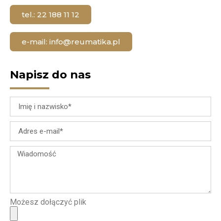
tel.: 22 188 11 12
e-mail: info@reumatika.pl
Napisz do nas
Możesz dołączyć plik