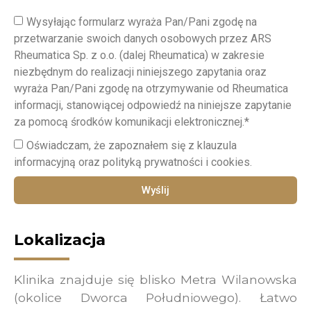
Wysyłając formularz wyraża Pan/Pani zgodę na
przetwarzanie swoich danych osobowych przez ARS
Rheumatica Sp. z o.o. (dalej Rheumatica) w zakresie
niezbędnym do realizacji niniejszego zapytania oraz
wyraża Pan/Pani zgodę na otrzymywanie od Rheumatica
informacji, stanowiącej odpowiedź na niniejsze zapytanie
za pomocą środków komunikacji elektronicznej.*
Oświadczam, że zapoznałem się z klauzula
informacyjną oraz polityką prywatności i cookies.
Wyślij
Lokalizacja
Klinika znajduje się blisko Metra Wilanowska
(okolice Dworca Południowego). Łatwo